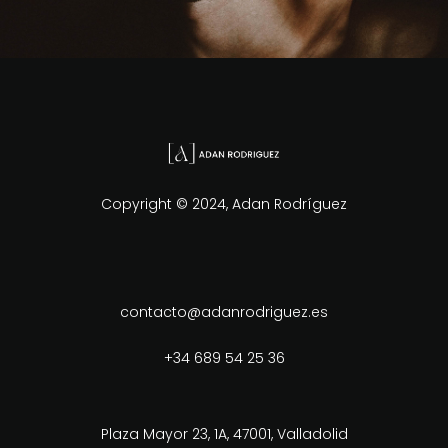
Copyright © 2024, Adan Rodríguez
contacto@adanrodriguez.es
+34 689 54 25 36
Plaza Mayor 23, 1A, 47001, Valladolid