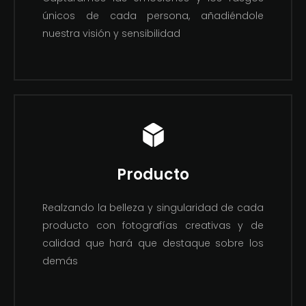
únicos de cada persona, añadiéndole
nuestra visión y sensibilidad
Producto
Realzando la belleza y singularidad de cada
producto con fotografías creativas y de
calidad que hará que destaque sobre los
demás