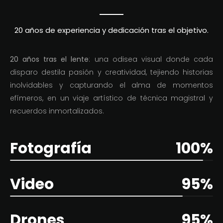
20 años de experiencia y dedicación tras el objetivo.
20 años tras el lente
: una odisea visual donde cada
disparo destila pasión y creatividad, tejiendo historias
inolvidables y capturando el alma de momentos
efímeros, en un viaje artístico de técnica magistral y
recuerdos inmortalizados.
Fotografía
100%
Video
95%
Drones
95%