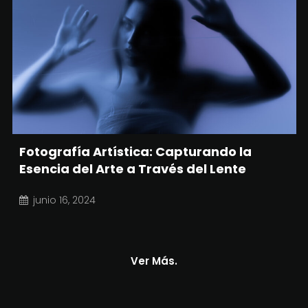
Fotografía Artística: Capturando la
Esencia del Arte a Través del Lente
junio 16, 2024
Ver Más.