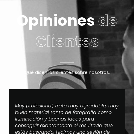
Opiniones
de
Clientes
Qué dicen los clientes sobre nosotros.
Muy profesional, trato muy agradable, muy
buen material tanto de fotografía como
iluminación y buenas ideas para
conseguir exactamente el resultado que
estás buscando. Hicimos una sesión de