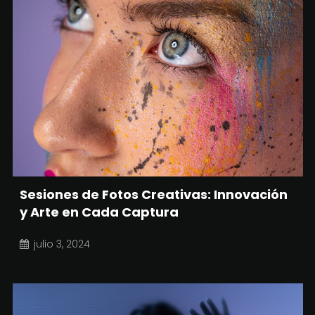
Sesiones de Fotos Creativas: Innovación
y Arte en Cada Captura
julio 3, 2024