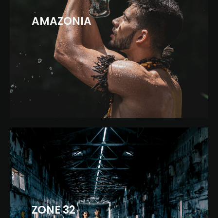
AMAZONIA
ZONE 32