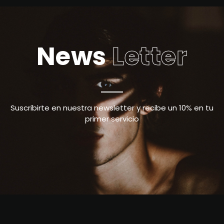
News
Letter
Suscribirte en nuestra newsletter y recibe un 10% en tu
primer servicio