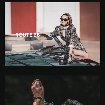
ROUTE 66