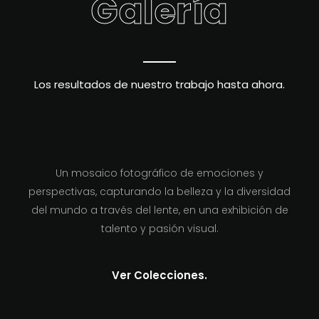
Galería
Los resultados de nuestro trabajo hasta ahora.
Un mosaico fotográfico de emociones y
perspectivas, capturando la belleza y la diversidad
del mundo a través del lente, en una exhibición de
talento y pasión visual.
Ver Colecciones.