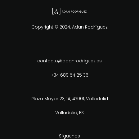
Copyright © 2024, Adan Rodríguez
contacto@adanrodriguez.es
+34 689 54 25 36
Plaza Mayor 23, 1A, 47001, Valladolid
Valladolid, ES
Síguenos