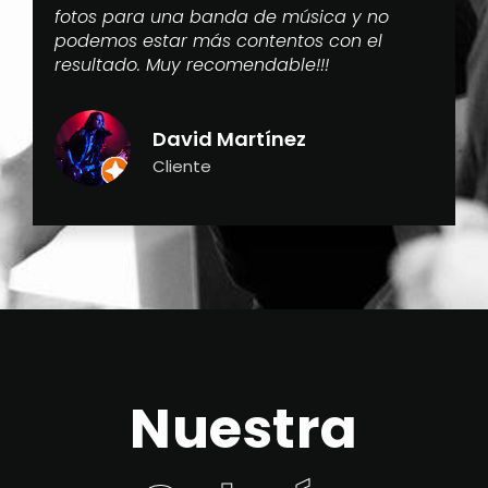
fotos para una banda de música y no
podemos estar más contentos con el
resultado. Muy recomendable!!!
David Martínez
Cliente
Nuestra