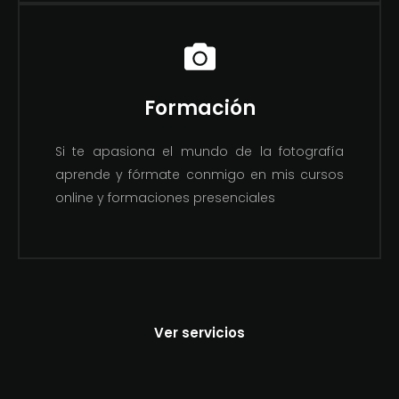
Formación
Si te apasiona el mundo de la fotografía
aprende y fórmate conmigo en mis cursos
online y formaciones presenciales
Ver servicios