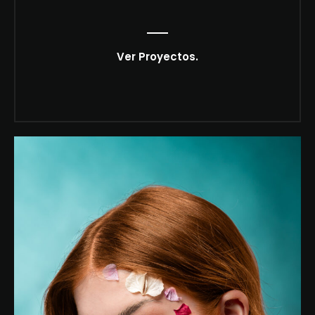
Ver Proyectos.