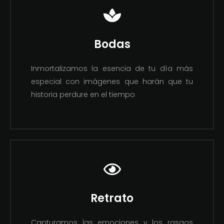
Bodas
Inmortalizamos la esencia de tu día más
especial con imágenes que harán que tu
historia perdure en el tiempo
Retrato
Capturamos las emociones y los rasgos