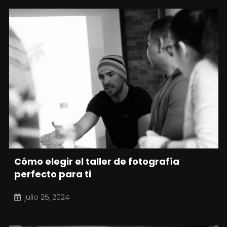
Cómo elegir el taller de fotografía
perfecto para ti
julio 25, 2024