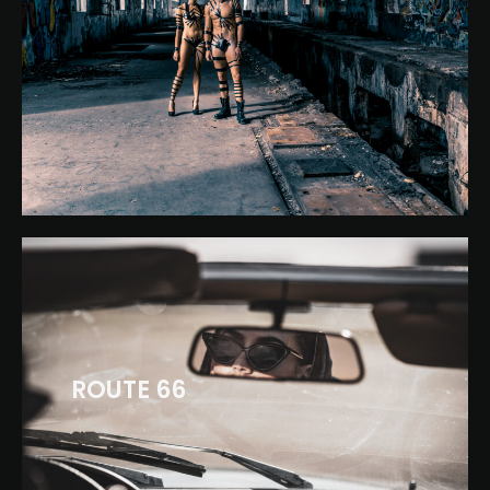
ROUTE 66