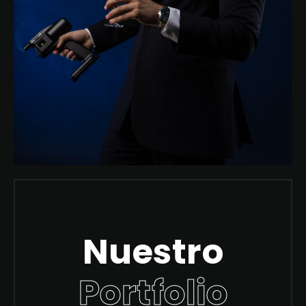
Nuestro
Portfolio