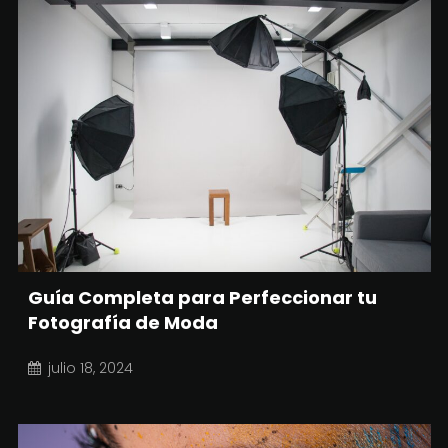
Guía Completa para Perfeccionar tu
Fotografía de Moda
julio 18, 2024