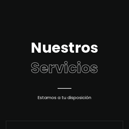
Nuestros
Servicios
Estamos a tu disposición