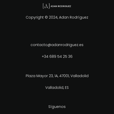
Copyright © 2024, Adan Rodríguez
contacto@adanrodriguez.es
+34 689 54 25 36
Plaza Mayor 23, 1A, 47001, Valladolid
Valladolid, ES
Síguenos