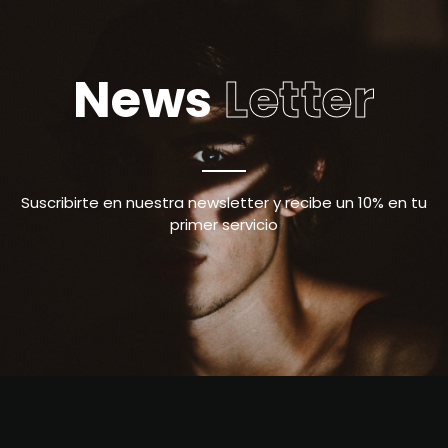
News
Letter
Suscribirte en nuestra newsletter y recibe un 10% en tu
primer servicio